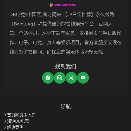
DB电竞·(中国区)官方网站,【j9三宝推荐】永久线路
【baidu.ag】💕提供最新的在线娱乐平台，官网入
口、全站登录、APP下载等服务，支持网页与手机版操
作，电子、电竞、真人等娱乐项目，官方客服全天候在
线为您解答疑问，确保您的娱乐体验流畅无忧！
找到我们
导航
首页网页版入口
知道DB电竞
经典案例