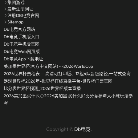
集团游戏
最新注册网址
注册DB电竞官网
Sitemap
Db电竞官方网站
Db电竞手机版入口
Db电竞手机版官网
Db电竞Web网页版
Db电竞app下载地址
美加墨世界杯(官方中文网站) - -2026WorldCup
2026世界杯赛程表 — 高清可打印版、12组4队晋级路径,一站式查询
足球世界杯2026年-世界杯在线直播平台-世界杯门票官网
比分表世界杯预测_2026世界杯版本直播
2026美加墨买什么◇2026美加墨 买什么好比分竞猜与大小球玩法参
考
Copyright ©
Db电竞
.