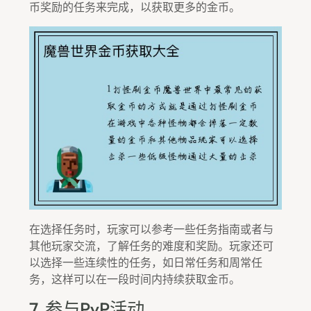
币奖励的任务来完成，以获取更多的金币。
在选择任务时，玩家可以参考一些任务指南或者与
其他玩家交流，了解任务的难度和奖励。玩家还可
以选择一些连续性的任务，如日常任务和周常任
务，这样可以在一段时间内持续获取金币。
7. 参与PvP活动