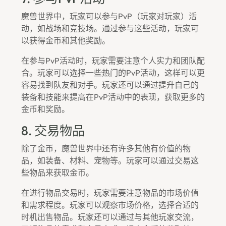
魔兽世界中，玩家可以参与PvP（玩家对玩家）活
动，如战场和竞技场。通过参与这些活动，玩家可
以获得金币和其他奖励。
在参与PvP活动时，玩家需要注意个人实力和团队配
合。玩家可以选择一些热门的PvP活动，这样可以更
容易找到队友和对手。玩家还可以通过提升自己的
装备和技能来提高在PvP活动中的表现，获取更多的
金币和奖励。
8. 交易物品
除了金币，魔兽世界中还有许多其他有价值的物
品，如装备、材料、宠物等。玩家可以通过交易这
些物品来获取金币。
在进行物品交易时，玩家需要注意物品的市场价值
和需求程度。玩家可以观察市场价格，选择合适的
时机出售物品。玩家还可以通过与其他玩家交流，