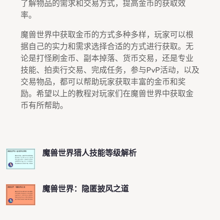
了解物品的需求和交易方式，提高金币的获取效
率。
魔兽世界中获取金币的方式多种多样，玩家可以根
据自己的实力和需求选择合适的方式进行获取。无
论是打怪刷金币、副本掉落、货币交易，还是专业
技能、拍卖行交易、完成任务，参与PvP活动，以及
交易物品，都可以帮助玩家获取丰富的金币和奖
励。希望以上的教程对玩家们在魔兽世界中获取金
币有所帮助。
魔兽世界猎人技能等级解析
魔兽世界：隐匿披风之道