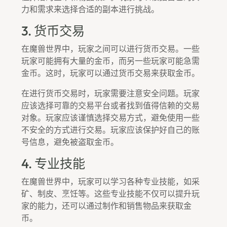
力和需求来选择合适的副本进行挑战。
3. 货币交易
在魔兽世界中，玩家之间可以进行货币交易。一些
玩家可能拥有大量的金币，而另一些玩家可能急需
金币。这时，玩家可以通过货币交易来获取金币。
在进行货币交易时，玩家需要注意安全问题。玩家
应该选择可靠的交易平台或者找到值得信赖的交易
对象。玩家应该谨慎选择交易方式，避免使用一些
不安全的方式进行交易。玩家应该保护好自己的账
号信息，避免被盗取金币。
4. 专业技能
在魔兽世界中，玩家可以学习各种专业技能，如采
矿、制皮、烹饪等。这些专业技能不仅可以提升玩
家的能力，还可以通过制作和销售物品来获取金
币。