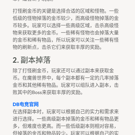
打怪刷金币的关键是选择合适的区域和怪物。一些
低级的怪物掉落的金币较少，而高级怪物掉落的金
币较多。玩家可以选择一些高级区域，击杀高级怪
物来获取更多的金币。一些稀有怪物也会掉落大量
的金币和稀有物品，所以玩家可以关注一些稀有怪
物的刷新点，击杀它们来获取丰厚的奖励。
2. 副本掉落
除了打怪刷金币，玩家还可以通过副本来获取金
币。在魔兽世界中，每个副本都有一定的几率掉落
金币和其他稀有物品。玩家可以组队进入副本，击
败其中的boss来获取丰厚的奖励。
DB电竞官网
在选择副本时，玩家可以根据自己的实力和需求来
进行选择。一些高级副本掉落的金币和稀有物品更
多，但难度也更高。而一些低级副本则相对容易，
但掉落的金币和物品较少。玩家可以根据自己的实