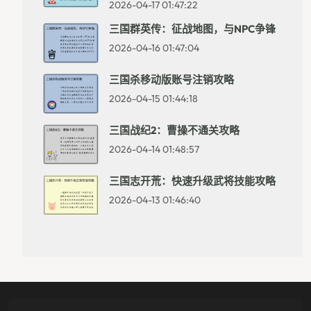
2026-04-17 01:47:22
三国群英传：征战地图，与NPC争锋
2026-04-16 01:47:04
三国杀移动版账号注销攻略
2026-04-15 01:44:18
三国战纪2：曹操不通关攻略
2026-04-14 01:48:57
三国志开荒：快速升级武将技能攻略
2026-04-13 01:46:40