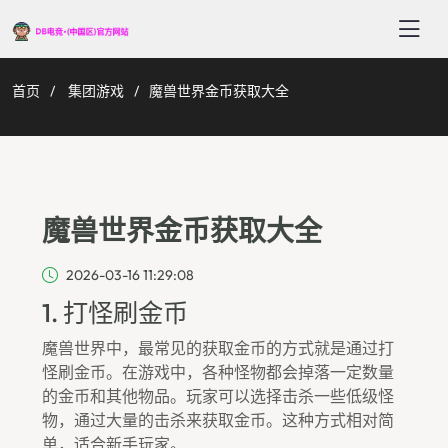
首页
集团游戏
魔兽世界金币获取大全
魔兽世界金币获取大全
2026-03-16 11:29:08
1. 打怪刷金币
魔兽世界中，最常见的获取金币的方式就是通过打
怪刷金币。在游戏中，各种怪物都会掉落一定数量
的金币和其他物品。玩家可以选择击杀一些低级怪
物，通过大量的击杀来获取金币。这种方式相对简
单，适合新手玩家。