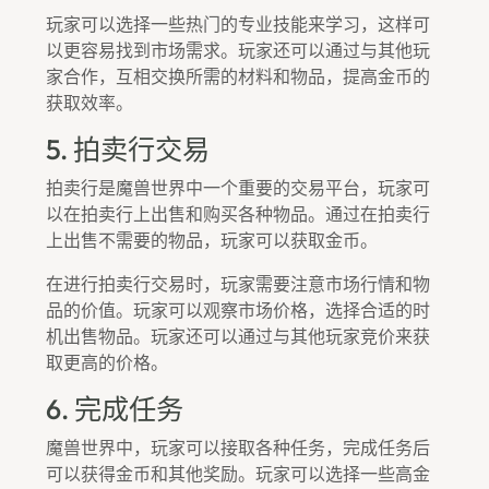
玩家可以选择一些热门的专业技能来学习，这样可
以更容易找到市场需求。玩家还可以通过与其他玩
家合作，互相交换所需的材料和物品，提高金币的
获取效率。
5. 拍卖行交易
拍卖行是魔兽世界中一个重要的交易平台，玩家可
以在拍卖行上出售和购买各种物品。通过在拍卖行
上出售不需要的物品，玩家可以获取金币。
在进行拍卖行交易时，玩家需要注意市场行情和物
品的价值。玩家可以观察市场价格，选择合适的时
机出售物品。玩家还可以通过与其他玩家竞价来获
取更高的价格。
6. 完成任务
魔兽世界中，玩家可以接取各种任务，完成任务后
可以获得金币和其他奖励。玩家可以选择一些高金