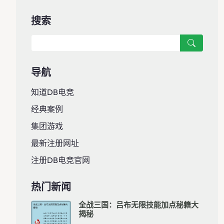
搜索
导航
知道DB电竞
经典案例
集团游戏
最新注册网址
注册DB电竞官网
热门新闻
全战三国：吕布无限技能加点秘籍大
揭秘