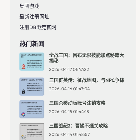
集团游戏
最新注册网址
注册DB电竞官网
热门新闻
全战三国：吕布无限技能加点秘籍大
揭秘
2026-04-17 01:47:22
三国群英传：征战地图，与NPC争锋
2026-04-16 01:47:04
三国杀移动版账号注销攻略
2026-04-15 01:44:18
三国战纪2：曹操不通关攻略
2026-04-14 01:48:57