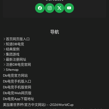
导航
首页网页版入口
知道DB电竞
经典案例
集团游戏
最新注册网址
注册DB电竞官网
Sitemap
Db电竞官方网站
Db电竞手机版入口
Db电竞手机版官网
Db电竞Web网页版
Db电竞app下载地址
美加墨世界杯(官方中文网站) - -2026WorldCup