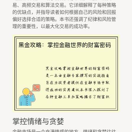
易、高频交易和算法交易。它详细解释了每种策略
的优缺点，并指导读者如何根据自己的风险和回报
偏好选择合适的策略。本书还强调了纪律和风险管
理的重要性，以最大化交易的成功率。
掌控情绪与贪婪
金融市场是一个充满情感的地方，情绪和贪婪往往